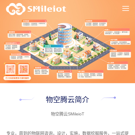
物空腾云简介
物空腾云SMileioT
专业，周到的物联网咨询，设计，实施，数据挖掘服务，一站式提