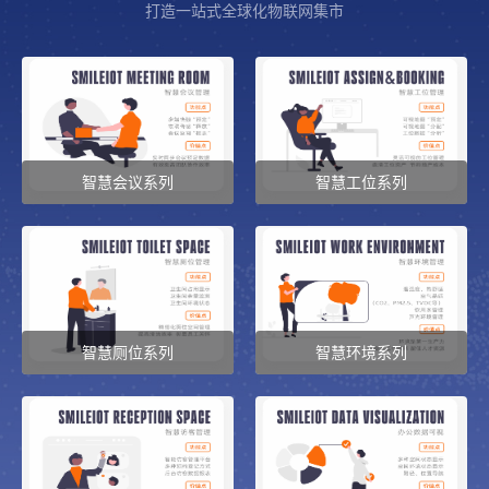
打造一站式全球化物联网集市
智慧会议系列
智慧工位系列
智慧会议系列
智慧工位
智慧厕位系列
智慧环境系列
智慧厕位
智慧环境