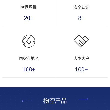
空间场景
安全认证
20+
8+
国家和地区
大型客户
168+
100+
物空产品