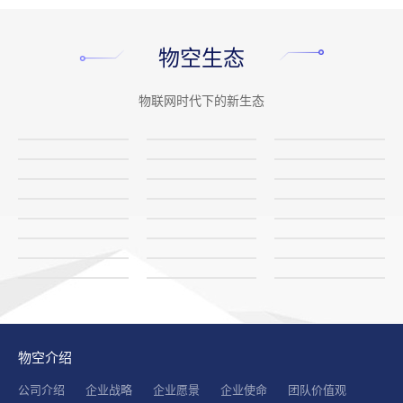
MORE
>
物空生态
物联网时代下的新生态
物空介绍
公司介绍
企业战略
企业愿景
企业使命
团队价值观