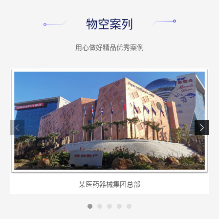
物空案列
用心做好精品优秀案例
某医药器械集团总部