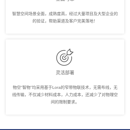
智慧空间场景全面，成熟度高，经过大量项目及大型企业的
的验证，帮助渠道及客户完美落地！

灵活部署
物空“智物”均采用基于Lora的窄带物联技术，无需布线，无
线传输，不仅减少材料成本，人力成本，还减少了对物理空
间的限制要求。