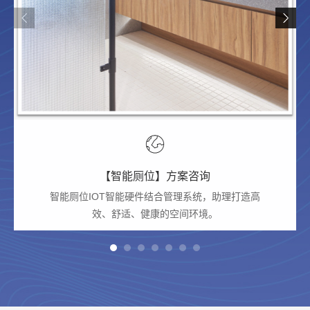
【智能厕位】方案咨询
智能厕位IOT智能硬件结合管理系统，助理打造高
效、舒适、健康的空间环境。