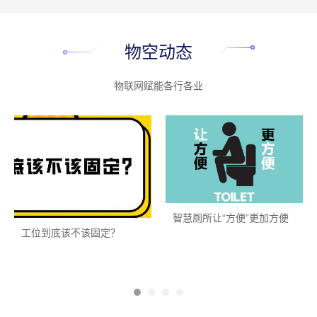
物空动态
物联网赋能各行各业
智慧厕所让“方便”更加方便
工位到底该不该固定？
物空腾云|您寻找的智能
多种办公模式下的工位空
厕位管理专家
间管理
MORE
>