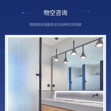
物空咨询
物联网咨询服务应对各种空间场景