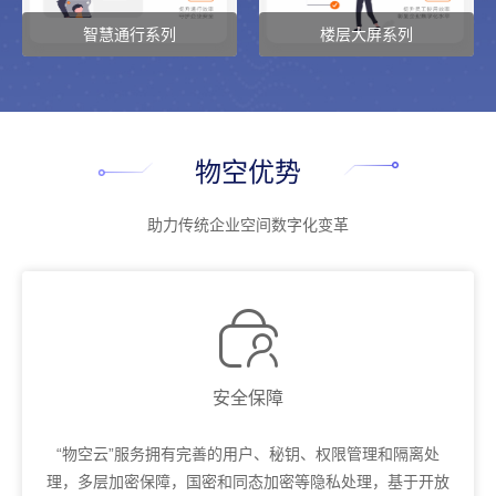
智慧通行系列
楼层大屏系列
智慧通行
楼层大屏
物空优势
助力传统企业空间数字化变革

安全保障
“物空云”服务拥有完善的用户、秘钥、权限管理和隔离处
理，多层加密保障，国密和同态加密等隐私处理，基于开放