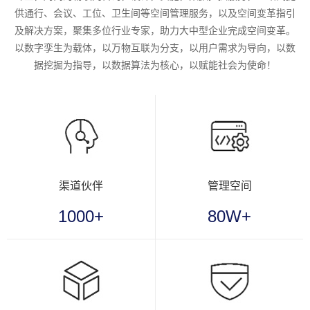
供通行、会议、工位、卫生间等空间管理服务，以及空间变革指引
及解决方案，聚集多位行业专家，助力大中型企业完成空间变革。
以数字孪生为载体，以万物互联为分支，以用户需求为导向，以数
据挖掘为指导，以数据算法为核心，以赋能社会为使命！
渠道伙伴
管理空间
1000+
80W+