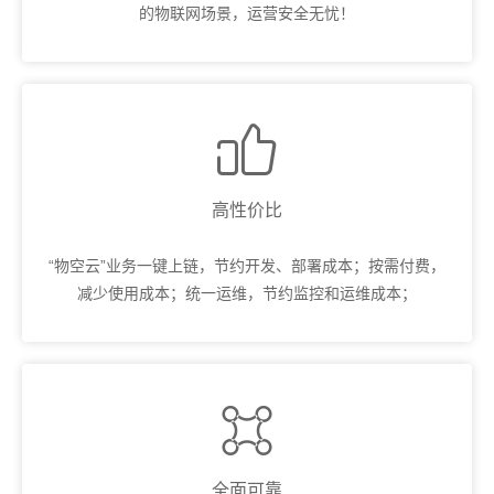
的物联网场景，运营安全无忧！

高性价比
“物空云”业务一键上链，节约开发、部署成本；按需付费，
减少使用成本；统一运维，节约监控和运维成本；

全面可靠